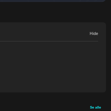
Hide
Se alle