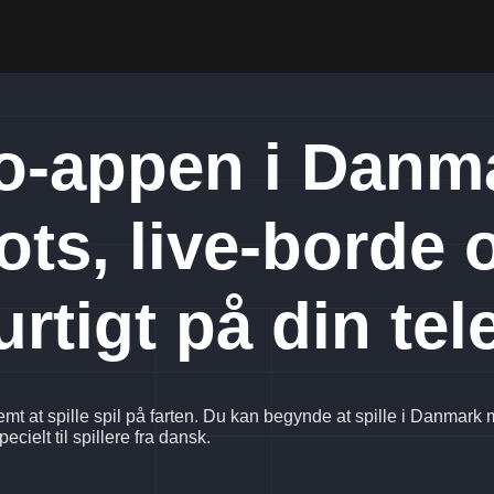
o-appen i Danma
lots, live-borde 
rtigt på din tel
nemt at spille spil på farten. Du kan begynde at spille i Danma
ecielt til spillere fra dansk.