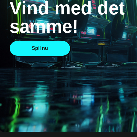
Vind med det
samme!
Spil nu