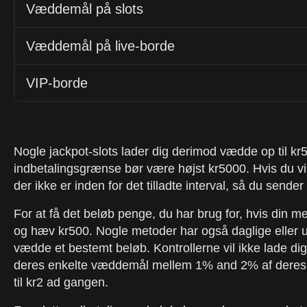
Væddemål på slots
Væddemål på live-borde
VIP-borde
Nogle jackpot-slots lader dig derimod vædde op til kr
indbetalingsgrænse bør være højst kr5000. Hvis du vil 
der ikke er inden for det tilladte interval, så du sende
For at få det beløb penge, du har brug for, hvis di
og hæv kr500. Nogle metoder har også daglige eller ug
vædde et bestemt beløb. Kontrollerne vil ikke lade di
deres enkelte væddemål mellem 1% and 2% af deres 
til kr2 ad gangen.