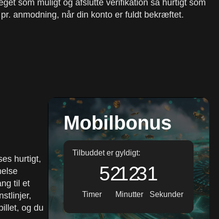
et som muligt og afslutte verifikation så hurtigt som
r. anmodning, når din konto er fuldt bekræftet.
Mobilbonus
Tilbuddet er gyldigt:
ses hurtigt,
52
12
29
melse
g til et
Timer
Minutter
Sekunder
stlinjer,
illet, og du