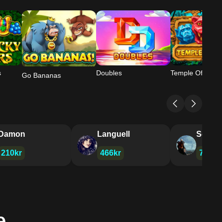
s
Doubles
Temple Of Nudg
Go Bananas
Fabula
Damon
Langue
202kr
210kr
466kr
e