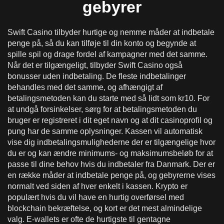
gebyrer
Swift Casino tilbyder hurtige og nemme måder at indbetale
penge på, så du kan tilføje til din konto og begynde at
spille spil og drage fordel af kampagner med det samme.
Når det er tilgængeligt, tilbyder Swift Casino også
bonusser uden indbetaling. De fleste indbetalinger
behandles med det samme, og afhængigt af
betalingsmetoden kan du starte med så lidt som kr10. For
at undgå forsinkelser, sørg for at betalingsmetoden du
bruger er registreret i dit eget navn og at dit casinoprofil og
pung har de samme oplysninger. Kassen vil automatisk
vise dig indbetalingsmulighederne der er tilgængelige hvor
du er og kan ændre minimums- og maksimumsbeløb for at
passe til dine behov hvis du indbetaler fra Danmark. Der er
en række måder at indbetale penge på, og gebyrerne vises
normalt ved siden af hver enkelt i kassen. Krypto er
populært hvis du vil have en hurtig overførsel med
blockchain bekræftelse, og kort er det mest almindelige
valg. E-wallets er ofte de hurtigste til gentagne