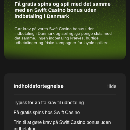
Få gratis spins og spil med det samme
med en Swift Casino bonus uden
indbetaling i Danmark
Gør krav på vores Swift Casino bonus uden
indbetaling i Danmark og spil rigtige penge slots med
det samme. Ingen indbetaling kræves, hurtige
udbetalinger og friske kampagner for loyale spillere.
Indholdsfortegnelse
Hide
Typisk forløb fra krav til udbetaling
Få gratis spins hos Swift Casino
Trin til at gøre krav på Swift Casino bonus uden
indbetaling