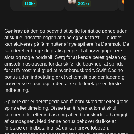
110kr
201kr
Gør krav på den og begynd at spille for rigtige penge uden
at skulle indsætte nogen af dine egne kr først. Tilbuddet
kan aktiveres på få minutter af nye spillere fra Danmark. De
kan derefter bruge de gratis penge til at prøve populære
slots og nogle bordspil. Sørg for at kende berettigelsen og
omsætningskravene for dansk før du begynder at spinde
for at få mest muligt ud af hver bonuskredit. Swift Casino
bonus uden indbetaling er et velkomsttilbud der lader dig
prøve visse casinospil uden at skulle foretage en første
indbetaling.
Spillere der er berettigede kan få bonuskreditter eller gratis
spins efter tilmelding. Disse kan tilføjes automatisk til
kontoen eller efter indtastning af en bonuskode, afhængigt
af kampagnen. Med denne bonus behøver du ikke at
foretage en indbetaling, så du kan prøve lobbyen,