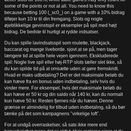
some of the points or not at all. You need to know this
because betting 100 (_sc0_) on a game with a 10% bidrag
tilføjer kun 10 kr til din fremgang. Slots og nogle
øjeblikkelige gevinstspil er eksempler på spil med højt
bidrag. De bedste til hurtigt at rydde indsatser.
Du kan spille lavindsatsspil som roulette, blackjack,
baccarat og mange liveborde. sjovt at se på, men tager
længere tid at spille hele vejen igennem. Ekskluderede
spil: Nogle live spil eller høj-RTP slots tæller slet ikke, så
du kan spilde tid på at omsætte uden at gøre fremskridt.
Hvad er maks udbetaling? Det er det maksimale beløb du
kan hæve fra en bonus uden indbetaling, selv hvis du
vinder mere. For eksempel, hvis det maksimale beløb du
kan hæve er 50 kr og din saldo når 140 kr, kan du normalt
kun hæve 50 kr. Resten fjernes når du hæver. Denne
grænse er almindelig for tilbud uden indbetaling, så du bør
tænke på det som kampagnens "virkelige loft".
For at undgå overraskelser, så sats ikke mere end