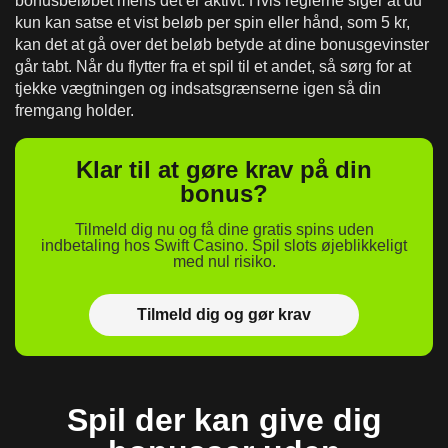
bonusbeløbet mens det er aktivt. Hvis reglerne siger at du
kun kan satse et vist beløb per spin eller hånd, som 5 kr,
kan det at gå over det beløb betyde at dine bonusgevinster
går tabt. Når du flytter fra et spil til et andet, så sørg for at
tjekke vægtningen og indsatsgrænserne igen så din
fremgang holder.
Klar til at gøre krav på din
bonus?
Tilmeld dig nu og få dine gratis spins uden
indbetaling hos Swift Casino. Spil slots øjeblikkeligt
med nul risiko.
Tilmeld dig og gør krav
Spil der kan give dig