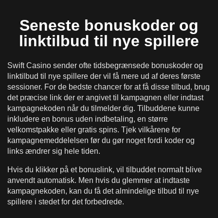
Seneste bonuskoder og
linktilbud til nye spillere
Swift Casino sender ofte tidsbegrænsede bonuskoder og
linktilbud til nye spillere der vil få mere ud af deres første
sessioner. For de bedste chancer for at få disse tilbud, brug
det præcise link der er angivet til kampagnen eller indtast
kampagnekoden når du tilmelder dig. Tilbuddene kunne
inkludere en bonus uden indbetaling, en større
velkomstpakke eller gratis spins. Tjek vilkårene for
kampagnemeddelelsen før du gør noget fordi koder og
links ændrer sig hele tiden.
Hvis du klikker på et bonuslink, vil tilbuddet normalt blive
anvendt automatisk. Men hvis du glemmer at indtaste
kampagnekoden, kan du få det almindelige tilbud til nye
spillere i stedet for det forbedrede.