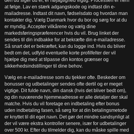
den du siger du er, er nøjagtighed vigtig. Processen er nem
at følge. Lav en stærk adgangskode og indtast din e-
mailadresse. Indtast dit navn, fødselsdato og hvordan man
kontakter dig. Vælg Danmark hvor du bor og sørg for at du
er myndig. Accepter vilkårene og vælg dine
markedsføringspræferencer hvis du vil. Brug linket der
sendes til din indbakke for at bekræfte din e-mailadresse.
Så snart det er bekræftet, kan du logge ind. Hvis du bliver
bedt om det, udfyld eventuelle korte profilfelter der vil
hjælpe dig med at tilpasse din kontos grænser og
sikkerhedsindstillinger til dine behov.
Vælg en e-mailadresse som du tjekker ofte. Beskeder om
bonusser og udbetalinger sendes ofte dertil og er meget
vigtige. Dit fulde navn, din dansk (hvis det bliver bedt om),
og din nuværende hjemmeadresse er alle detaljer der skal
matche. Hvis du vil foretage en indbetaling efter bonus
uden indbetaling fasen, så sørg for at din betalingsmetode
er knyttet til dit eget navn. Det gør det mindre sandsynligt at
der vil være ekstra kontroller senere, især for udbetalinger
over 500 kr. Efter du tilmelder dig, kan du måske spille med