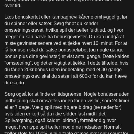
over tid.
Læs bonuskortet eller kampagnevilkårene omhyggeligt før
du spinner eller satser. Sørg for at du kender
omsætningskravet, hvilke spil der tæller fuldt ud, og hvor
meget du kan hæve fra bonusgevinster. Du kan undgå at
miste gevinster senere ved at tjekke hvert 10. minut. For at
få bonusen skal du satse bonusbeløbet (og nogle gange
bonus plus dine gevinster) et vist antal gange. Dette kaldes
"omsætning", og det er vigtigt at tjekke. I dette tilfælde, hvis
du får en 20kr bonus uden indbetaling med et 30-gange
omsætningskrav, skal du satse i alt 600kr før du kan hæve
din saldo.
Sørg også for at finde en tidsgrænse. Nogle bonusser uden
indbetaling skal omsættes inden for en vis tid, som 24 timer
eller 7 dage. Vælg spil med højere bidrag (se nedenfor)
hvis tiden er kort så du ikke sidder fast midt i det.
Spilvægtning, også kaldet "bidrag", fortæller dig hvor
meget hver type spil tæller mod dine indsatser. Normalt
tæller slots for 100%, while table games may only count for