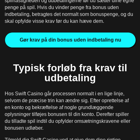
spilhastigheden og udbetalingerne før du sætter dine egne
penge på spil. Hvis du vinder penge fra bonus uden
indbetaling, betragtes det normalt som bonuspenge, og du
skal opfylde visse krav før du kan hæve dem.
Gør krav på din bonus uden indbetaling nu
Typisk forløb fra krav til
udbetaling
Hos Swift Casino går processen normalt i en lige linje,
selvom de præcise trin kan ændre sig. Efter oprettelse af
en konto og bekræftelse af nogle grundlæggende
oplysninger tilføjes bonusen til din konto. Derefter spiller
du tilladte spil indtil du opfylder omsætningskravene eller
bonusen udløber.
Tilmeld dig Swift Casino ved at give dem dine rigtige