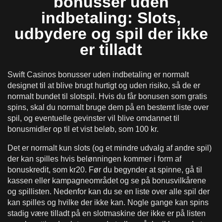
bonusser uden
indbetaling: Slots,
udbydere og spil der ikke
er tilladt
Swift Casinos bonusser uden indbetaling er normalt
designet til at blive brugt hurtigt og uden risiko, så de er
normalt bundet til slotspil. Hvis du får bonusen som gratis
spins, skal du normalt bruge dem på en bestemt liste over
spil, og eventuelle gevinster vil blive omdannet til
bonusmidler op til et vist beløb, som 100 kr.
Det er normalt kun slots (og et mindre udvalg af andre spil)
der kan spilles hvis belønningen kommer i form af
bonuskredit, som kr20. Før du begynder at spinne, gå til
kassen eller kampagneområdet og se på bonusvilkårene
og spillisten. Nedenfor kan du se en liste over alle spil der
kan spilles og hvilke der ikke kan. Nogle gange kan spins
stadig være tilladt på en slotmaskine der ikke er på listen